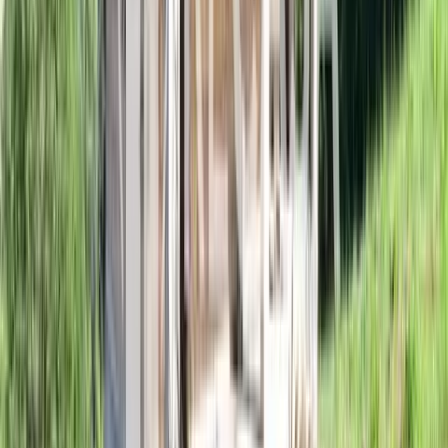
Comunione o Separazione dei Beni: Cosa Cambia Quando Si
Compra Casa in Coppia
15 luglio 2026