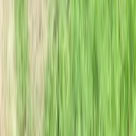
Plusvalenza Immobiliare: Quando Si Paga e Come Calcolarla
17 giugno 2026