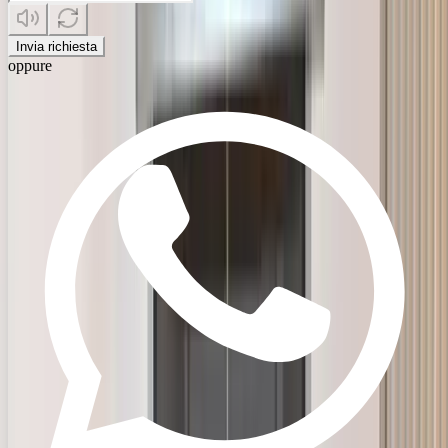
Invia richiesta
oppure